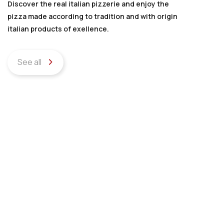
Discover the real italian pizzerie and enjoy the
pizza made according to tradition and with origin
italian products of exellence.
See all