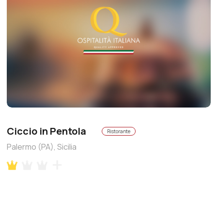
Ciccio in Pentola
Ristorante
Palermo (PA), Sicilia