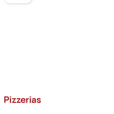
Pizzerias