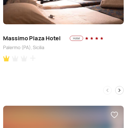
Massimo Plaza Hotel
Hotel
Palermo (PA), Sicilia