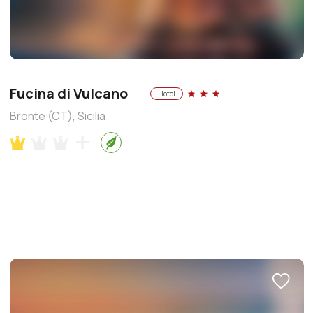
Fucina di Vulcano
Hotel
Bronte (CT), Sicilia