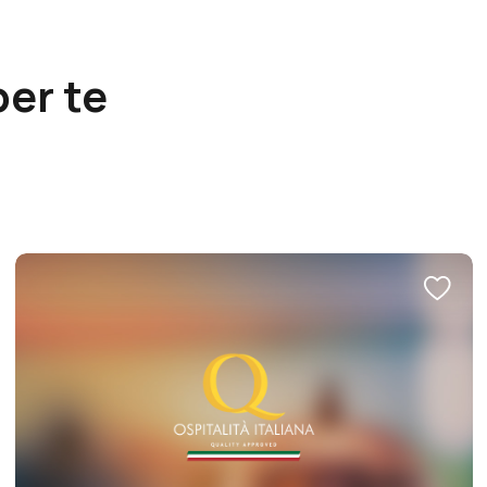
per te