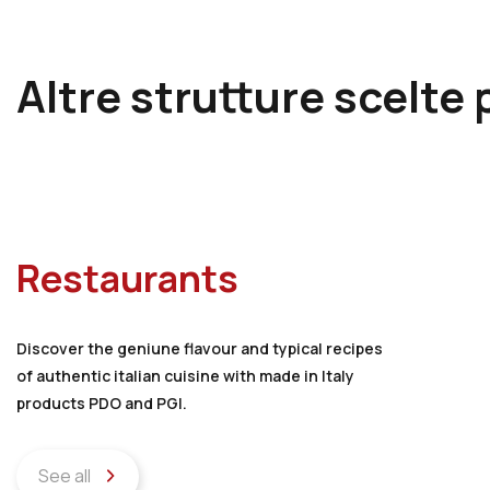
Altre strutture scelte 
Restaurants
Discover the geniune flavour and typical recipes
of authentic italian cuisine with made in Italy
products PDO and PGI.
See all