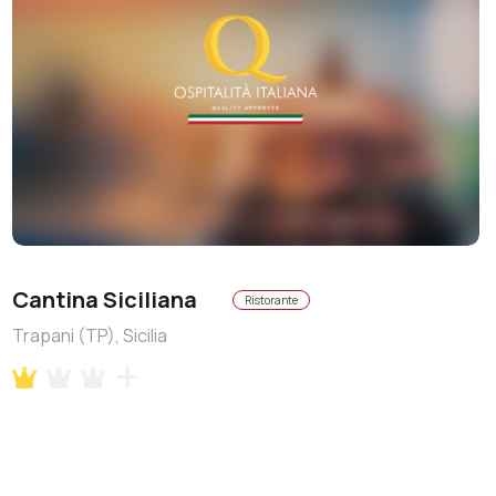
Cantina Siciliana
Ristorante
Trapani (TP), Sicilia