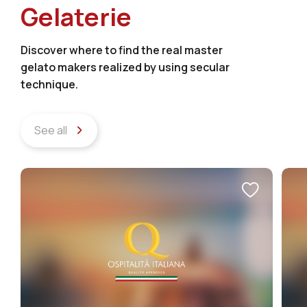
Gelaterie
Discover where to find the real master
gelato makers realized by using secular
technique.
See all