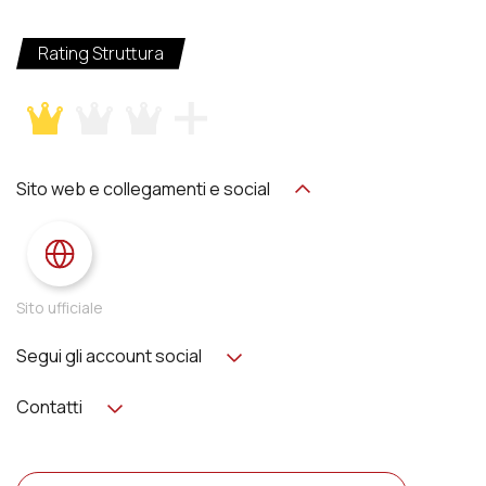
Rating Struttura
Sito web e collegamenti e social
Sito ufficiale
Segui gli account social
Contatti