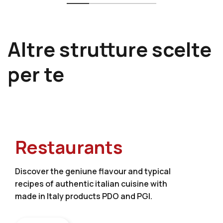
Altre strutture scelte
per te
Restaurants
Discover the geniune flavour and typical
recipes of authentic italian cuisine with
made in Italy products PDO and PGI.