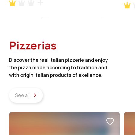
Pizzerias
Discover the real italian pizzerie and enjoy
the pizza made according to tradition and
with origin italian products of exellence.
See all