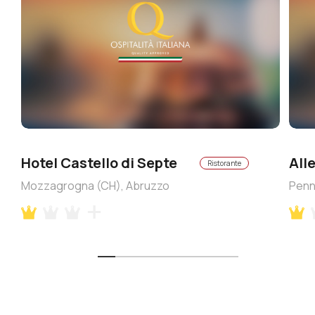
Hotel Castello di Septe
Alle
Ristorante
Mozzagrogna (CH), Abruzzo
Penn