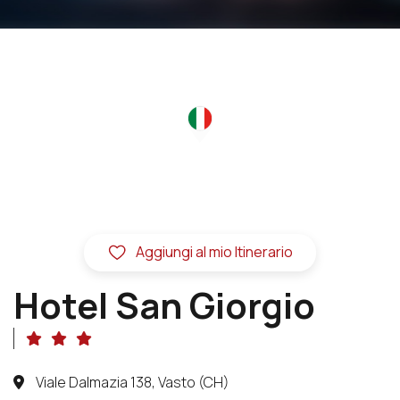
Aggiungi al mio Itinerario
Hotel San Giorgio
Viale Dalmazia 138, Vasto (CH)