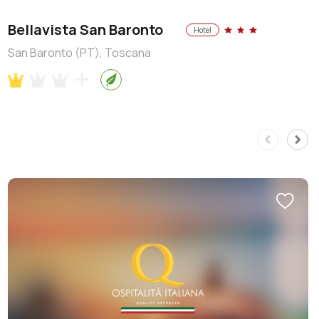
Bellavista San Baronto
Hotel
San Baronto (PT), Toscana