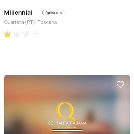
Millennial
Agriturismo
Quarrata (PT), Toscana