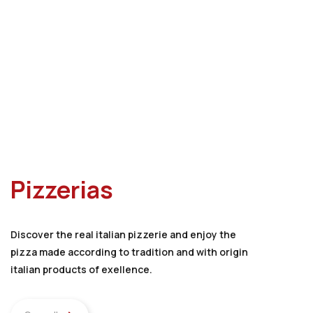
Pizzerias
Discover the real italian pizzerie and enjoy the
pizza made according to tradition and with origin
italian products of exellence.