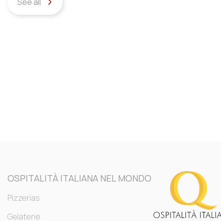
See all
OSPITALITÀ ITALIANA NEL MONDO
Pizzerias
Gelaterie