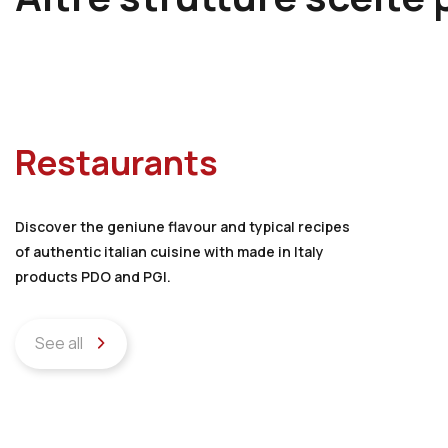
Restaurants
Discover the geniune flavour and typical recipes
of authentic italian cuisine with made in Italy
products PDO and PGI.
See all