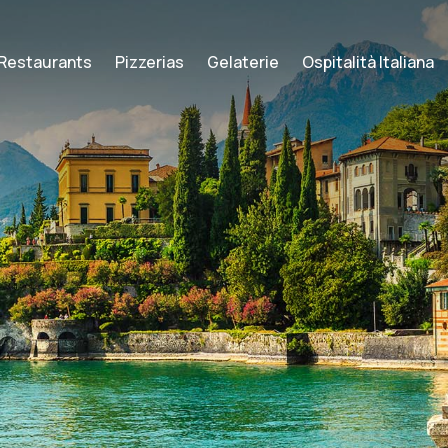
Restaurants
Pizzerias
Gelaterie
Ospitalità Italiana