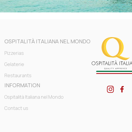
OSPITALITÀ ITALIANA NEL MONDO
Pizzerias
Gelaterie
Restaurants
INFORMATION
Ospitalità Italiana nel Mondo
Contact us