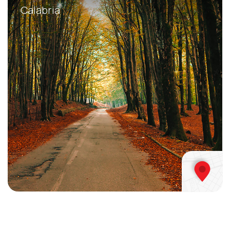
Calabria