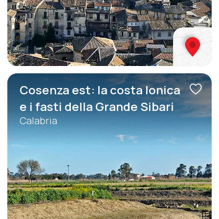
Cosenza est: la costa Ionica
e i fasti della Grande Sibari
Calabria