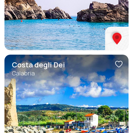
Costa degli Dei
Calabria