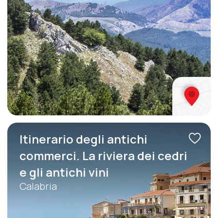
Itinerario degli antichi
commerci. La riviera dei cedri
e gli antichi vini
Calabria