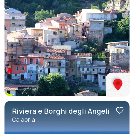
Riviera e Borghi degli Angeli
Calabria