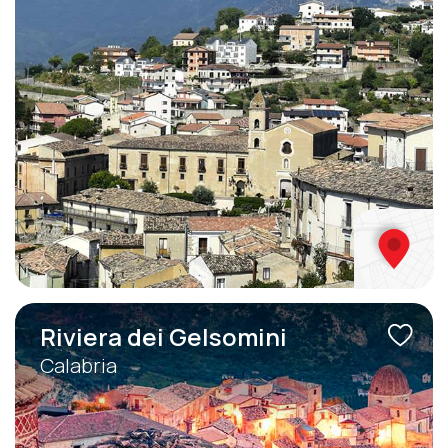
Riviera dei Gelsomini
Calabria