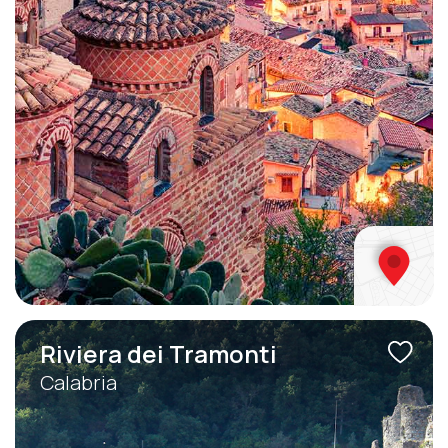
Riviera dei Tramonti
Calabria