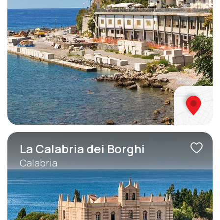
La Calabria dei Borghi
Calabria