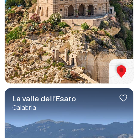
La valle dell’Esaro
Calabria