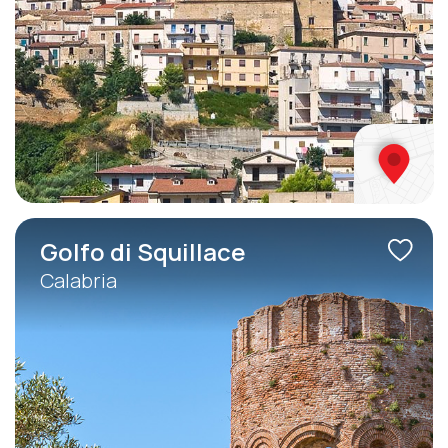
Golfo di Squillace
Calabria