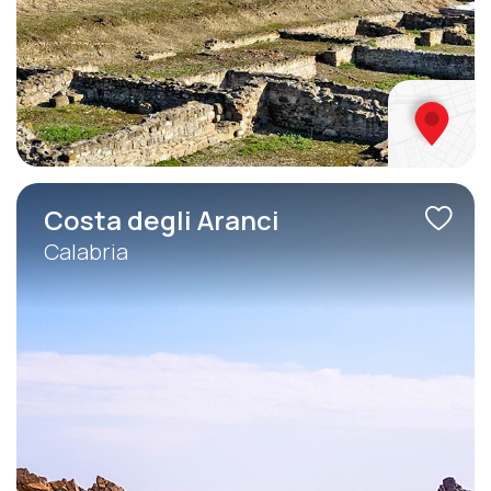
Costa degli Aranci
Calabria