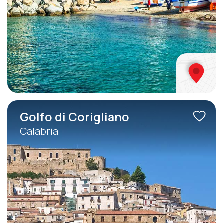
Golfo di Corigliano
Calabria