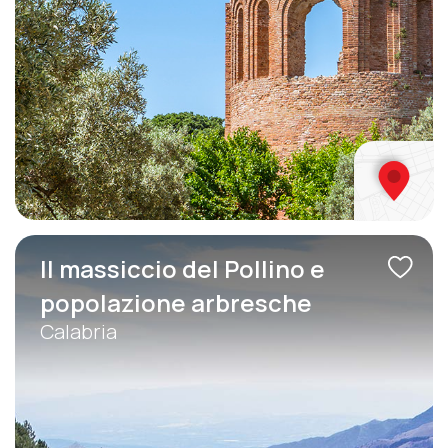
Il massiccio del Pollino e
popolazione arbresche
Calabria