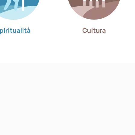
piritualità
Cultura