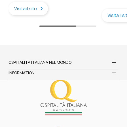
Visita il sito
Visita il s
OSPITALITÀ ITALIANA NEL MONDO
INFORMATION