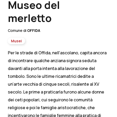
Museo del
merletto
Comune di
OFFIDA
Musei
Per le strade di Offida, nell’ascolano, capita ancora
di incontrare qualche anziana signora seduta
davanti alla porta intenta alla lavorazione del
tombolo. Sono le ultime ricamatrici dedite a
un’arte vecchia di cinque secoli, risalente al XV
secolo. Le prime a praticarla furono alcune donne
dei ceti popolari, cui seguirono le comunità
religiose e poi le famiglie aristocratiche, che
incentivarono le famiglie femmine alla pratica di