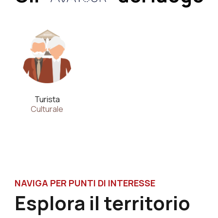
Turista
Culturale
NAVIGA PER PUNTI DI INTERESSE
Esplora il territorio