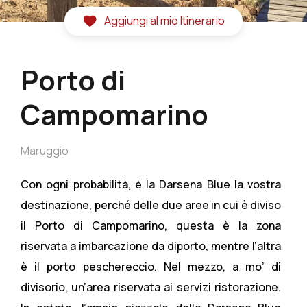
Aggiungi al mio Itinerario
Porto di
Campomarino
Maruggio
Con ogni probabilità, è la Darsena Blue la vostra
destinazione, perché delle due aree in cui è diviso
il Porto di Campomarino, questa è la zona
riservata a imbarcazione da diporto, mentre l’altra
è il porto peschereccio. Nel mezzo, a mo’ di
divisorio, un’area riservata ai servizi ristorazione.