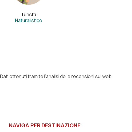
Turista
Naturalistico
Dati ottenuti tramite l’analisi delle recensioni sul web
NAVIGA PER DESTINAZIONE