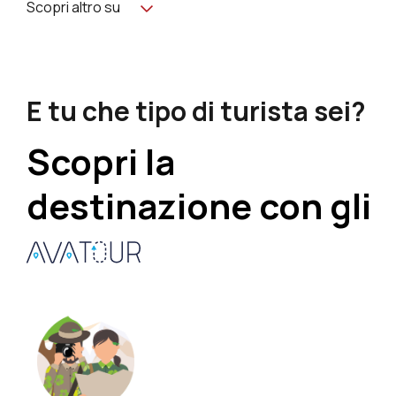
Scopri altro su
E tu che tipo di turista sei?
Scopri la
destinazione con gli