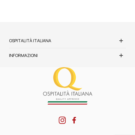
OSPITALITÀ ITALIANA
INFORMAZIONI