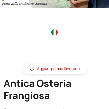
Aggiungi al mio Itinerario
Antica Osteria
Frangiosa