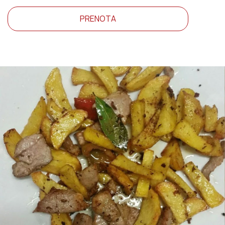
PRENOTA