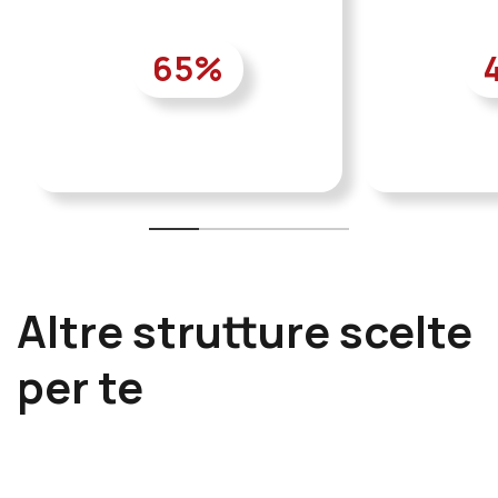
65
%
Altre strutture scelte
per te