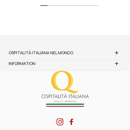
OSPITALITÀ ITALIANA NEL MONDO
INFORMATION