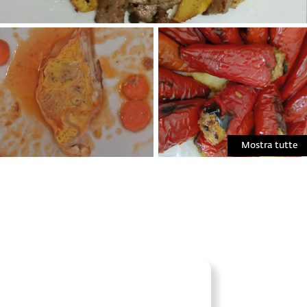
Mostra tutte