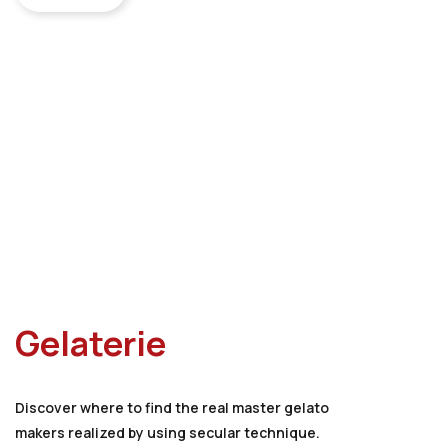
Gelaterie
Discover where to find the real master gelato
makers realized by using secular technique.