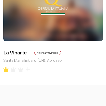
La Vinarte
Azienda vitivinicola
Santa Maria Imbaro (CH), Abruzzo