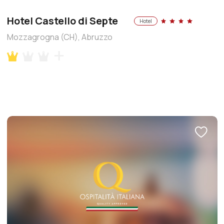
Hotel Castello di Septe
Hotel
Mozzagrogna (CH), Abruzzo