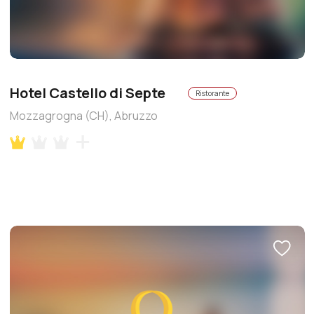
Hotel Castello di Septe
Ristorante
Mozzagrogna (CH), Abruzzo