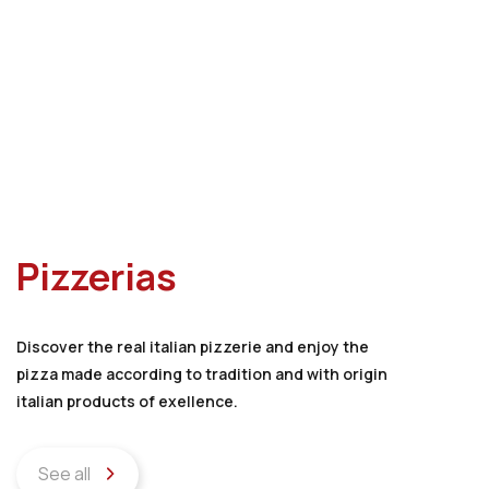
Pizzerias
Discover the real italian pizzerie and enjoy the
pizza made according to tradition and with origin
italian products of exellence.
See all