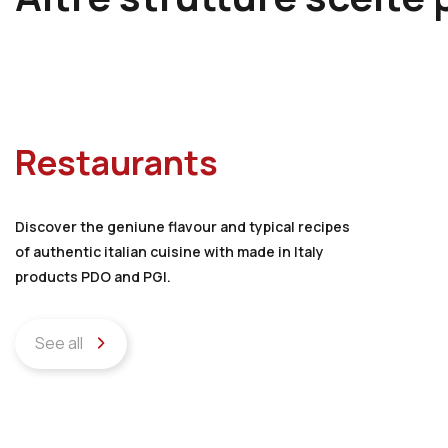
Restaurants
Discover the geniune flavour and typical recipes
of authentic italian cuisine with made in Italy
products PDO and PGI.
See all