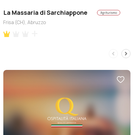
La Massaria di Sarchiappone
Agriturismo
Frisa (CH), Abruzzo