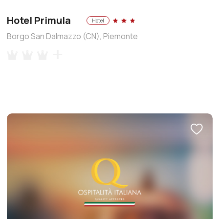
Hotel Primula
Hotel
Borgo San Dalmazzo (CN), Piemonte