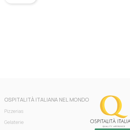
OSPITALITÀ ITALIANA NEL MONDO
Pizzerias
Gelaterie