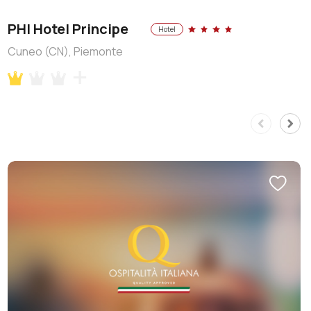
PHI Hotel Principe
Hotel
Cuneo (CN), Piemonte