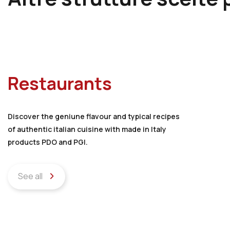
Restaurants
Discover the geniune flavour and typical recipes
of authentic italian cuisine with made in Italy
products PDO and PGI.
See all