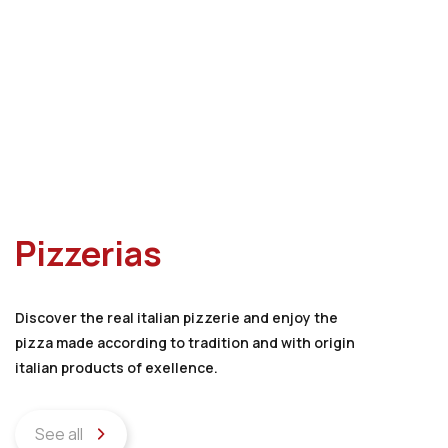
Pizzerias
Discover the real italian pizzerie and enjoy the
pizza made according to tradition and with origin
italian products of exellence.
See all