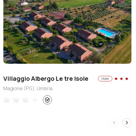
Villaggio Albergo Le tre Isole
Hotel
Magione (PG), Umbria