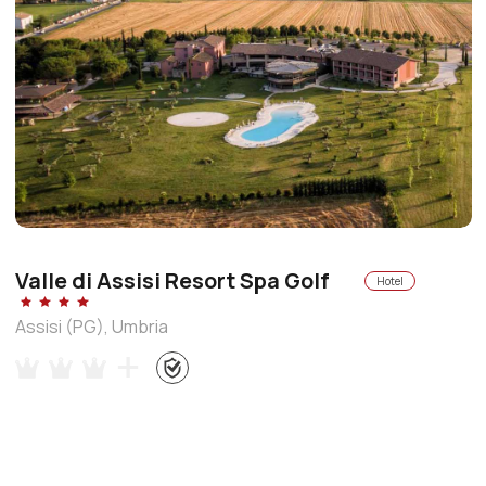
Valle di Assisi Resort Spa Golf
Hotel
Assisi (PG), Umbria