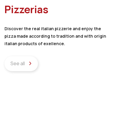
Pizzerias
Discover the real italian pizzerie and enjoy the
pizza made according to tradition and with origin
italian products of exellence.
See all