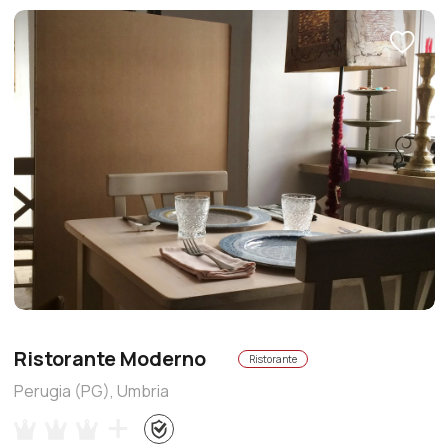
Ristorante Moderno
Ristorante
Perugia (PG), Umbria