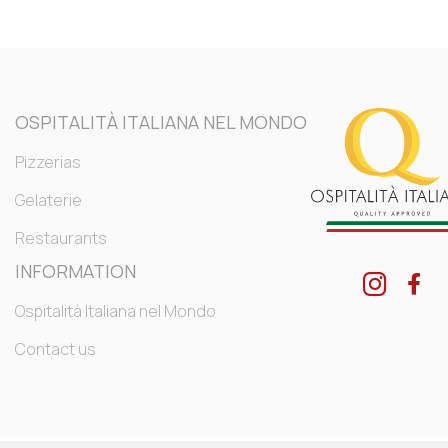
OSPITALITÀ ITALIANA NEL MONDO
Pizzerias
Gelaterie
Restaurants
INFORMATION
Ospitalità Italiana nel Mondo
Contact us