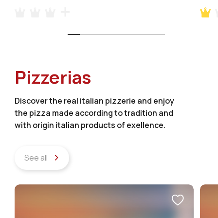
Pizzerias
Discover the real italian pizzerie and enjoy
the pizza made according to tradition and
with origin italian products of exellence.
See all