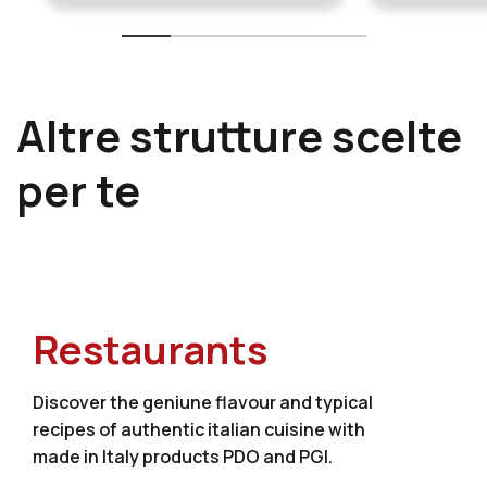
Altre strutture scelte
per te
Restaurants
Discover the geniune flavour and typical
recipes of authentic italian cuisine with
made in Italy products PDO and PGI.