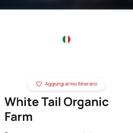
Aggiungi al mio Itinerario
White Tail Organic
Farm