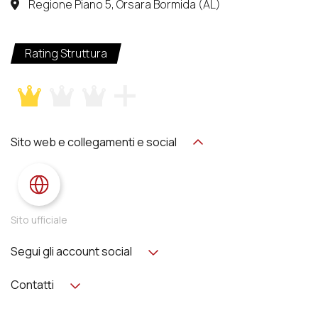
Regione Piano 5, Orsara Bormida (AL)
Rating Struttura
Sito web e collegamenti e social
Sito ufficiale
Segui gli account social
Contatti