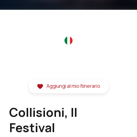
Aggiungi al mio Itinerario
Collisioni, Il
Festival