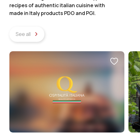
recipes of authentic italian cuisine with
made in Italy products PDO and PGI.
See all