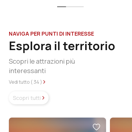
NAVIGA PER PUNTI DI INTERESSE
Esplora il territorio
Scopri le attrazioni più
interessanti
Vedi tutto (
34
)
Scopri tutti