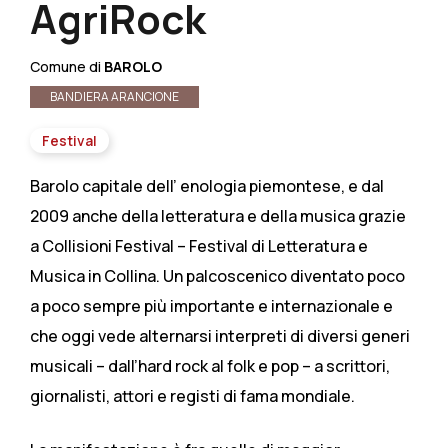
AgriRock
Comune di
BAROLO
BANDIERA ARANCIONE
Festival
Barolo capitale dell’ enologia piemontese, e dal
2009 anche della letteratura e della musica grazie
a Collisioni Festival – Festival di Letteratura e
Musica in Collina. Un palcoscenico diventato poco
a poco sempre più importante e internazionale e
che oggi vede alternarsi interpreti di diversi generi
musicali – dall’hard rock al folk e pop – a scrittori,
giornalisti, attori e registi di fama mondiale.