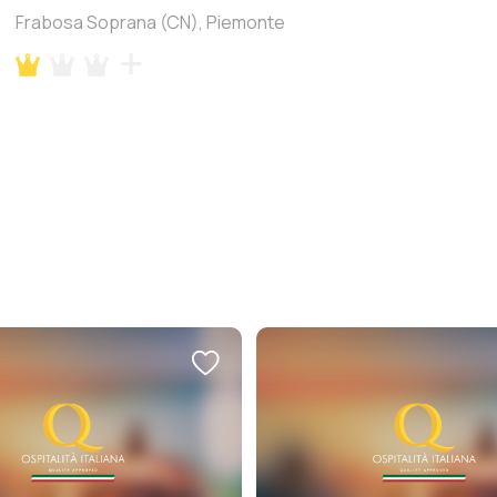
Frabosa Soprana (CN), Piemonte