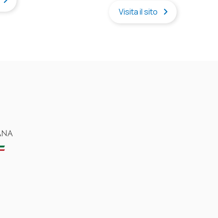
Visita il sito