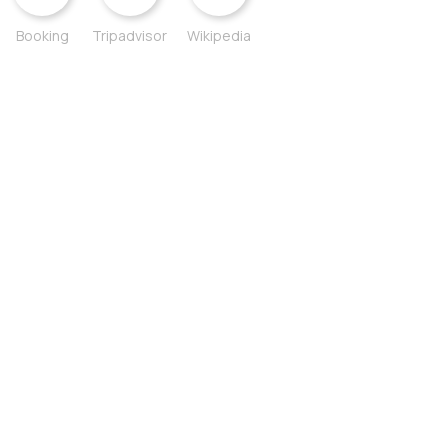
Booking
Tripadvisor
Wikipedia