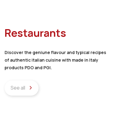
Restaurants
Discover the geniune flavour and typical recipes
of authentic italian cuisine with made in Italy
products PDO and PGI.
See all