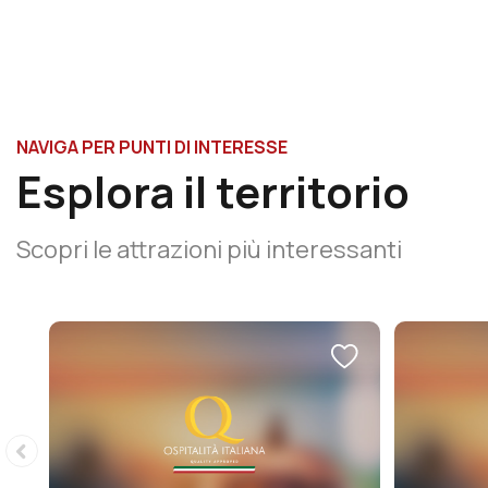
NAVIGA PER PUNTI DI INTERESSE
Esplora il territorio
Scopri le attrazioni più interessanti