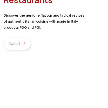
Discover the geniune flavour and typical recipes
of authentic italian cuisine with made in Italy
products PDO and PGI.
See all