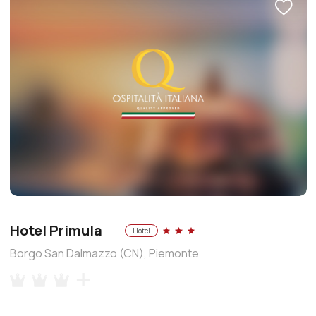
Hotel Primula
Hotel
Borgo San Dalmazzo (CN), Piemonte