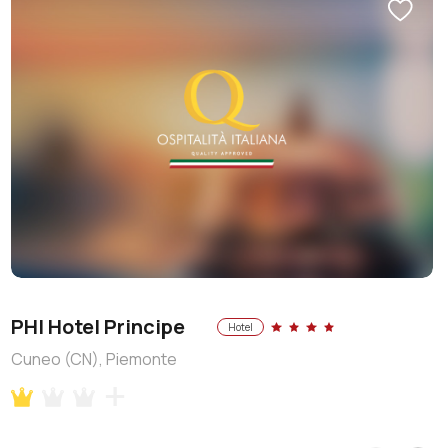
PHI Hotel Principe
Hotel
Cuneo (CN), Piemonte