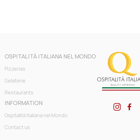
OSPITALITÀ ITALIANA NEL MONDO
Pizzerias
Gelaterie
Restaurants
INFORMATION
Ospitalità Italiana nel Mondo
Contact us