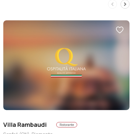
Villa Rambaudi
Ristorante