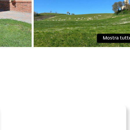
Mostra tutt