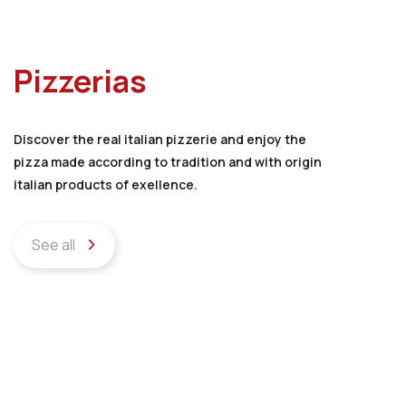
Pizzerias
Discover the real italian pizzerie and enjoy the
pizza made according to tradition and with origin
italian products of exellence.
See all