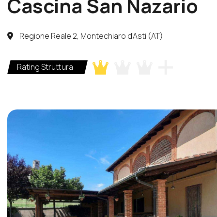
Cascina San Nazario
Regione Reale 2, Montechiaro d'Asti (AT)
Rating Struttura