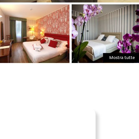
Mostra tutte