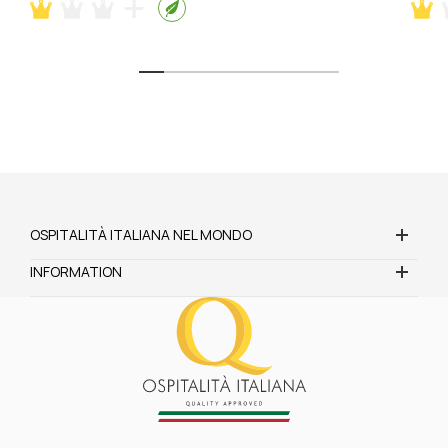
OSPITALITÀ ITALIANA NEL MONDO
INFORMATION