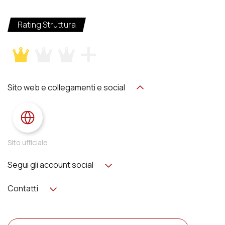
Rating Struttura
Sito web e collegamenti e social
Sito ufficiale
Segui gli account social
Contatti