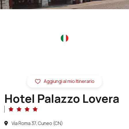
Aggiungi al mio Itinerario
Hotel Palazzo Lovera
Via Roma 37, Cuneo (CN)