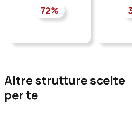
72
%
Altre strutture scelte
per te