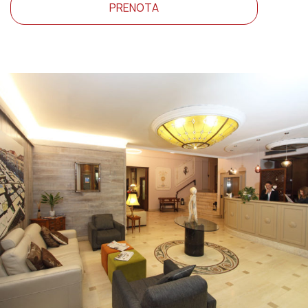
PRENOTA