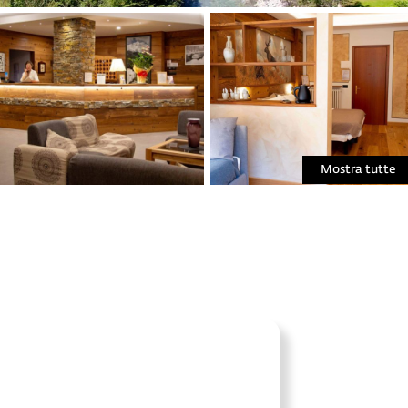
Mostra tutte