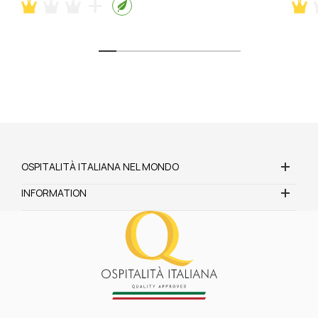
OSPITALITÀ ITALIANA NEL MONDO
INFORMATION