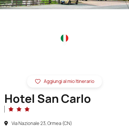
Aggiungi al mio Itinerario
Hotel San Carlo
Via Nazionale 23, Ormea (CN)