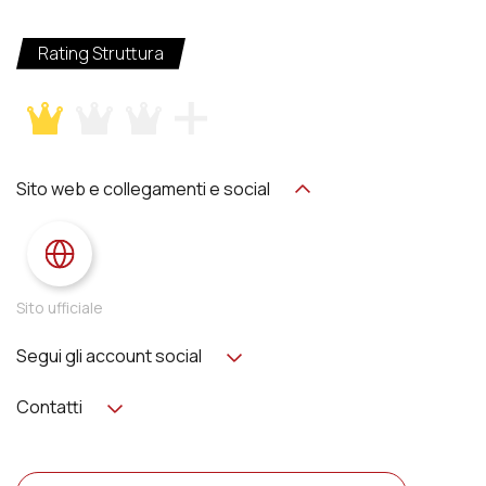
Rating Struttura
Sito web e collegamenti e social
Sito ufficiale
Segui gli account social
Contatti