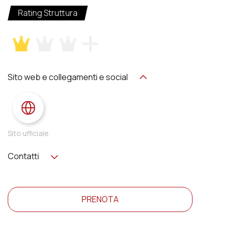
Rating Struttura
Sito web e collegamenti e social
Sito ufficiale
Contatti
PRENOTA