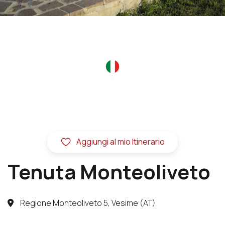
Aggiungi al mio Itinerario
Tenuta Monteoliveto
Regione Monteoliveto 5, Vesime (AT)