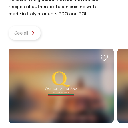
recipes of authentic italian cuisine with
made in Italy products PDO and PGI.
See all