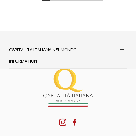
OSPITALITÀ ITALIANA NEL MONDO
INFORMATION