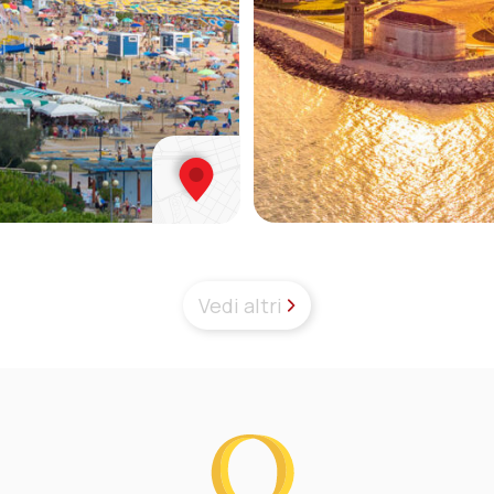
Vedi altri