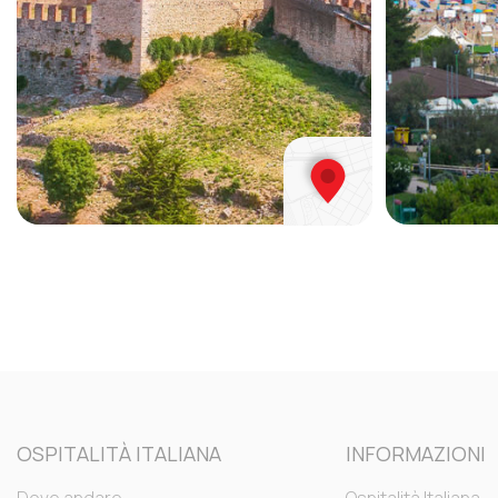
OSPITALITÀ ITALIANA
INFORMAZIONI