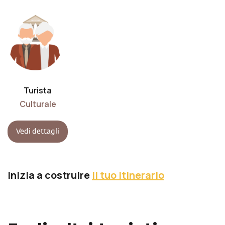
Turista
Culturale
Vedi dettagli
Inizia a costruire
il tuo itinerario