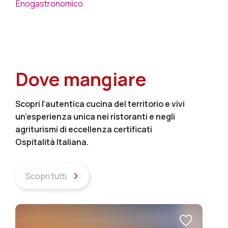
Enogastronomico
Dove mangiare
Scopri l’autentica cucina del territorio e vivi
un’esperienza unica nei ristoranti e negli
agriturismi di eccellenza certificati
Ospitalità Italiana.
Scopri tutti