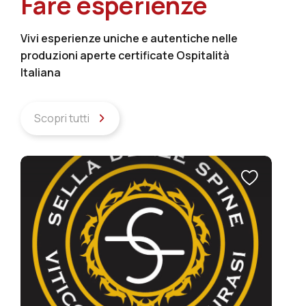
Fare esperienze
Vivi esperienze uniche e autentiche nelle
produzioni aperte certificate Ospitalità
Italiana
Scopri tutti