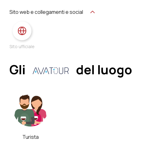
Sito web e collegamenti e social
Sito ufficiale
Gli
del luogo
Turista