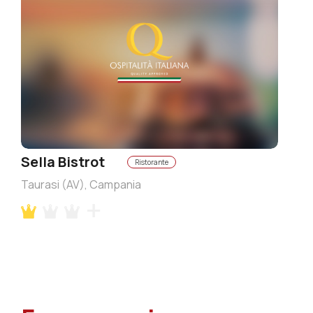
Sella Bistrot
Ristorante
Taurasi (AV), Campania