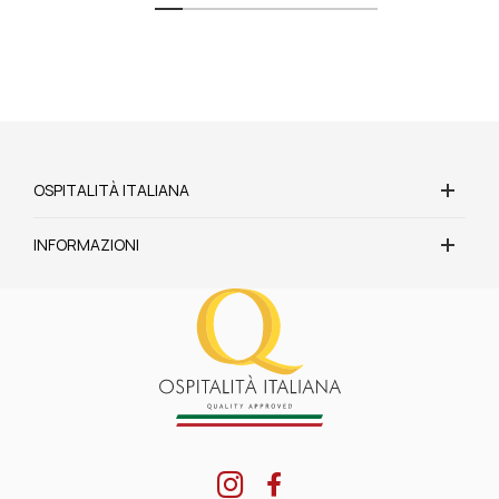
OSPITALITÀ ITALIANA
INFORMAZIONI