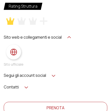
Rating Struttura
Sito web e collegamenti e social
Sito ufficiale
Segui gli account social
Contatti
PRENOTA