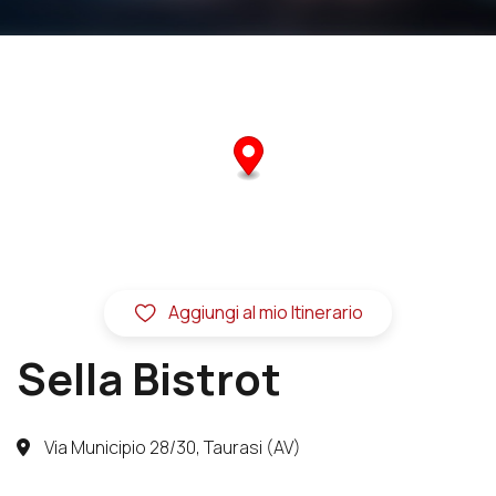
Aggiungi al mio Itinerario
Sella Bistrot
Via Municipio 28/30, Taurasi (AV)