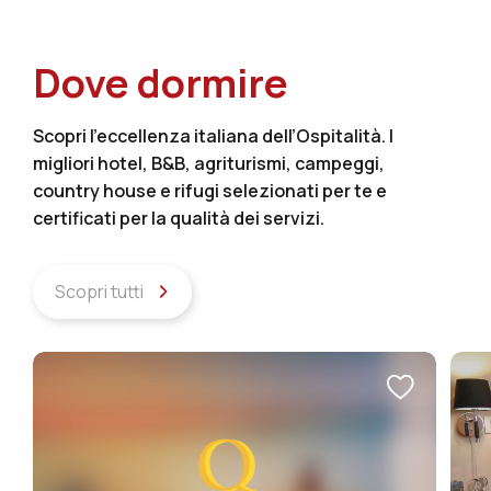
Dove dormire
Scopri l’eccellenza italiana dell’Ospitalità. I
migliori hotel, B&B, agriturismi, campeggi,
country house e rifugi selezionati per te e
certificati per la qualità dei servizi.
Scopri tutti