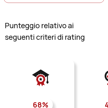
Punteggio relativo ai
seguenti criteri di rating
68
%