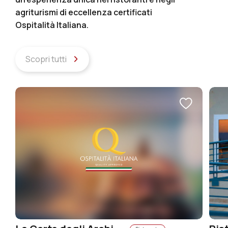
agriturismi di eccellenza certificati
Ospitalità Italiana.
Scopri tutti