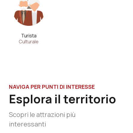
Turista
Culturale
NAVIGA PER PUNTI DI INTERESSE
Esplora il territorio
Scopri le attrazioni più
interessanti