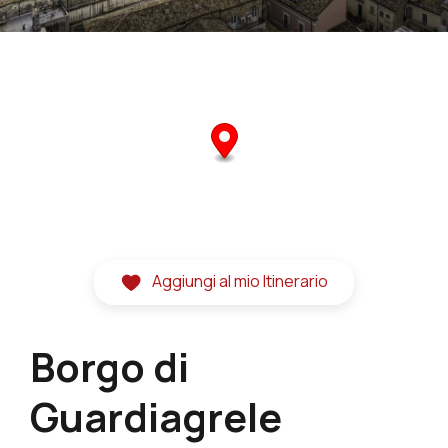
Aggiungi al mio Itinerario
Borgo di
Guardiagrele