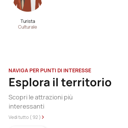
Turista
Culturale
NAVIGA PER PUNTI DI INTERESSE
Esplora il territorio
Scopri le attrazioni più
interessanti
Vedi tutto (
92
)