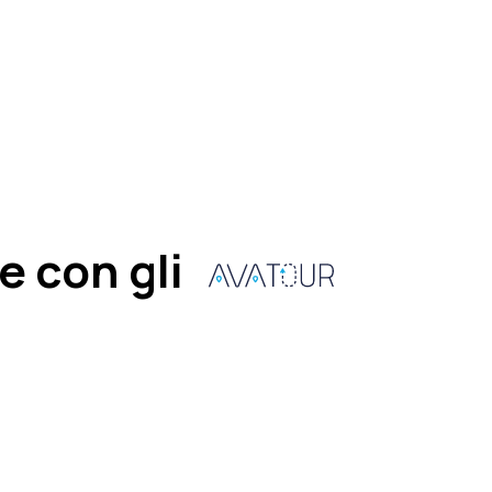
e con gli