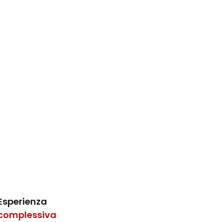
Esperienza
complessiva