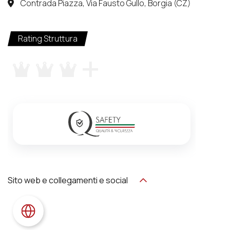
Contrada Piazza, Via Fausto Gullo, Borgia (CZ)
Rating Struttura
Sito web e collegamenti e social