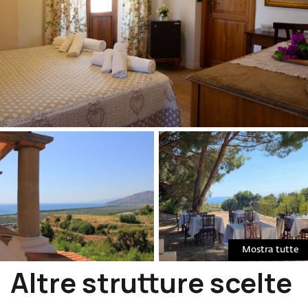
Mostra tutte
Altre strutture scelte