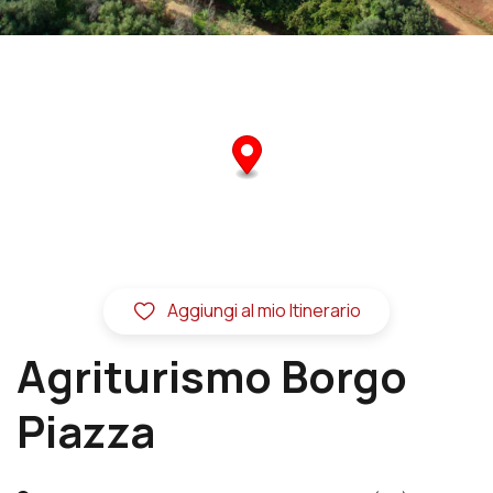
Aggiungi al mio Itinerario
Agriturismo Borgo
Piazza