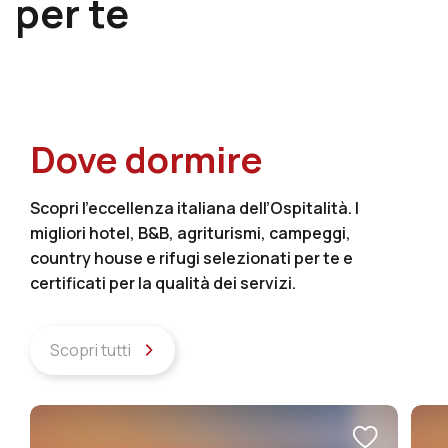
per te
Dove dormire
Scopri l’eccellenza italiana dell’Ospitalità. I
migliori hotel, B&B, agriturismi, campeggi,
country house e rifugi selezionati per te e
certificati per la qualità dei servizi.
Scopri tutti