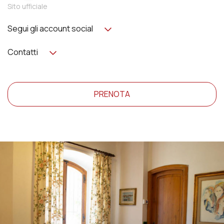
Sito ufficiale
Segui gli account social
Contatti
PRENOTA