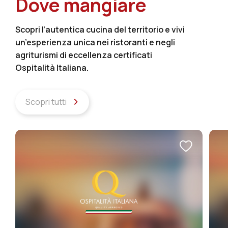
Dove mangiare
Scopri l’autentica cucina del territorio e vivi
un’esperienza unica nei ristoranti e negli
agriturismi di eccellenza certificati
Ospitalità Italiana.
Scopri tutti