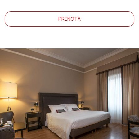
PRENOTA