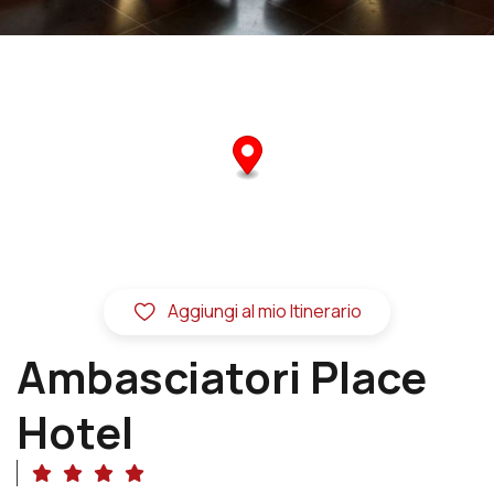
Aggiungi al mio Itinerario
Ambasciatori Place
Hotel