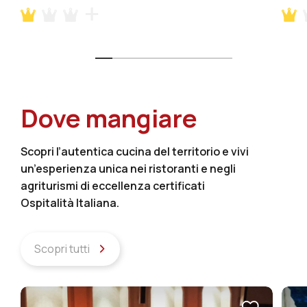
Dove mangiare
Scopri l’autentica cucina del territorio e vivi
un’esperienza unica nei ristoranti e negli
agriturismi di eccellenza certificati
Ospitalità Italiana.
Scopri tutti