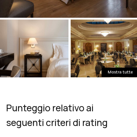
Mostra tutte
Punteggio relativo ai
seguenti criteri di rating