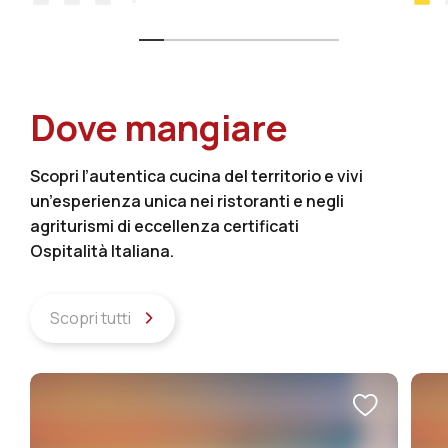
Dove mangiare
Scopri l’autentica cucina del territorio e vivi
un’esperienza unica nei ristoranti e negli
agriturismi di eccellenza certificati
Ospitalità Italiana.
Scopri tutti