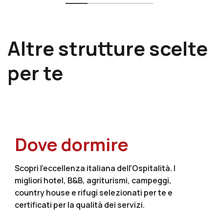
Altre strutture scelte
per te
Dove dormire
Scopri l’eccellenza italiana dell’Ospitalità. I
migliori hotel, B&B, agriturismi, campeggi,
country house e rifugi selezionati per te e
certificati per la qualità dei servizi.