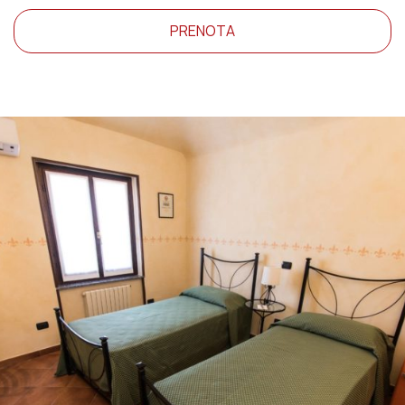
PRENOTA