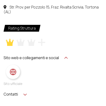
Str. Prov. per Pozzolo 15, Fraz. Rivalta Scrivia, Tortona
(AL)
Rating Struttura
Sito web e collegamenti e social
Sito ufficiale
Contatti