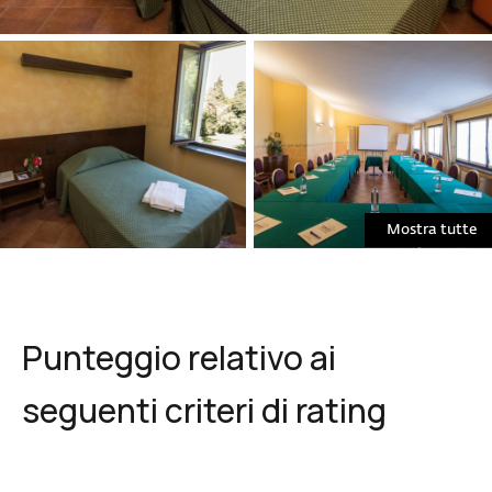
Mostra tutte
Punteggio relativo ai
seguenti criteri di rating