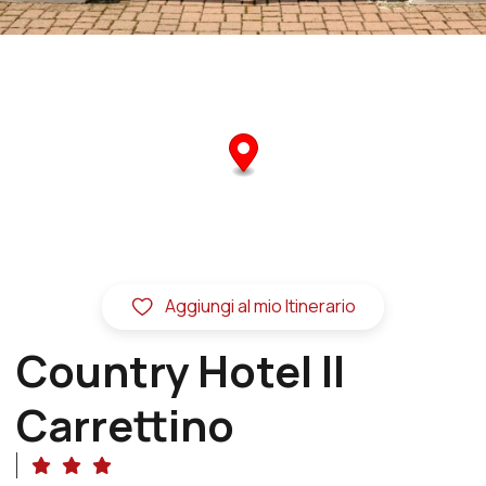
Aggiungi al mio Itinerario
Country Hotel Il
Carrettino