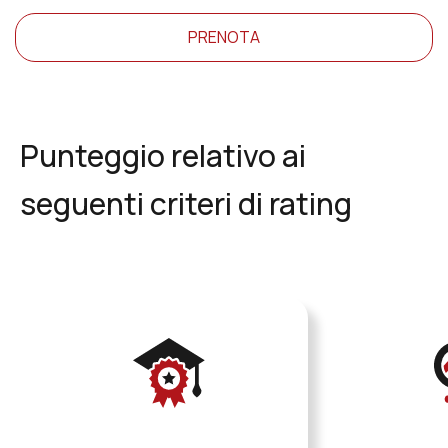
PRENOTA
Punteggio relativo ai
seguenti criteri di rating