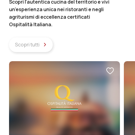
Scopri l’autentica cucina del territorio e vivi
un’esperienza unica nei ristoranti e negli
agriturismi di eccellenza certificati
Ospitalità Italiana.
Scopri tutti