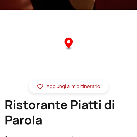
Aggiungi al mio Itinerario
Ristorante Piatti di
Parola