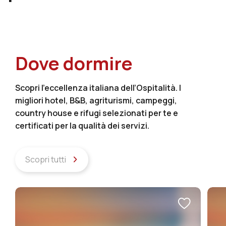
Dove dormire
Scopri l’eccellenza italiana dell’Ospitalità. I
migliori hotel, B&B, agriturismi, campeggi,
country house e rifugi selezionati per te e
certificati per la qualità dei servizi.
Scopri tutti