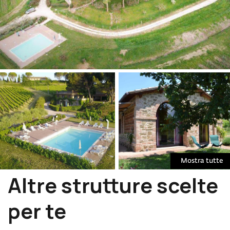
Mostra tutte
Altre strutture scelte
per te