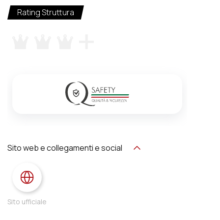
Rating Struttura
Sito web e collegamenti e social
Sito ufficiale