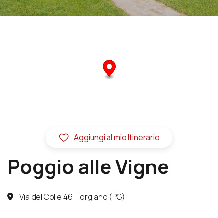
Aggiungi al mio Itinerario
Poggio alle Vigne
Via del Colle 46, Torgiano (PG)