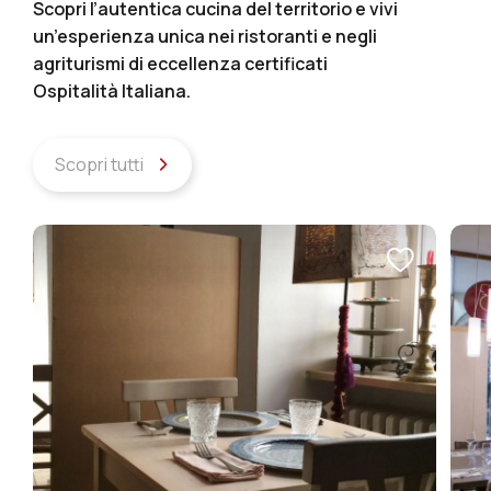
Scopri l’autentica cucina del territorio e vivi
un’esperienza unica nei ristoranti e negli
agriturismi di eccellenza certificati
Ospitalità Italiana.
Scopri tutti