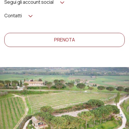
Segui gli account social
Contatti
PRENOTA