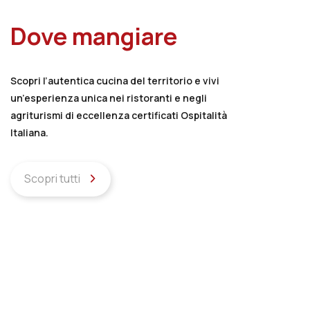
Dove mangiare
Scopri l’autentica cucina del territorio e vivi
un’esperienza unica nei ristoranti e negli
agriturismi di eccellenza certificati Ospitalità
Italiana.
Scopri tutti