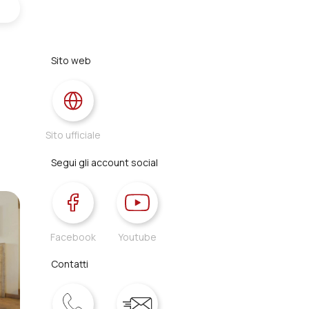
Sito web
Sito ufficiale
Segui gli account social
Facebook
Youtube
Contatti