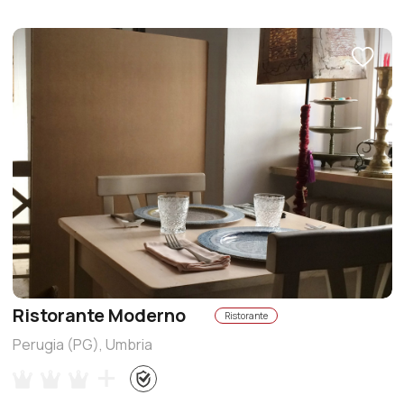
Ristorante Moderno
Ristorante
Perugia (PG), Umbria