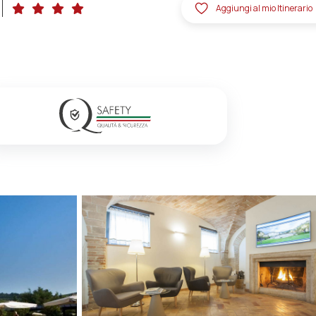
Aggiungi al mio Itinerario