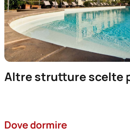
Altre strutture scelte 
Dove dormire