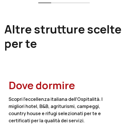
Altre strutture scelte
per te
Dove dormire
Scopri l’eccellenza italiana dell’Ospitalità. I
migliori hotel, B&B, agriturismi, campeggi,
country house e rifugi selezionati per te e
certificati per la qualità dei servizi.