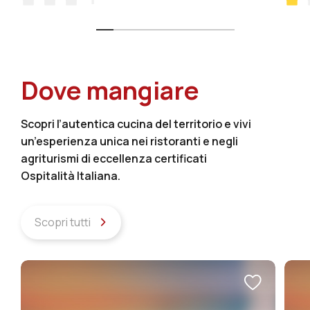
Dove mangiare
Scopri l’autentica cucina del territorio e vivi
un’esperienza unica nei ristoranti e negli
agriturismi di eccellenza certificati
Ospitalità Italiana.
Scopri tutti