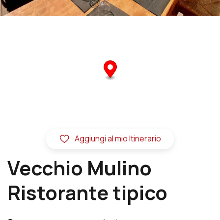
Aggiungi al mio Itinerario
Vecchio Mulino
Ristorante tipico