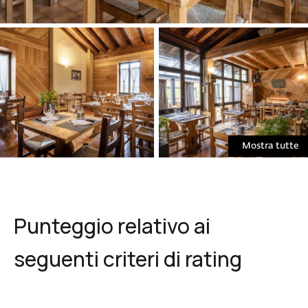
Mostra tutte
Punteggio relativo ai
seguenti criteri di rating