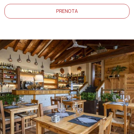
PRENOTA