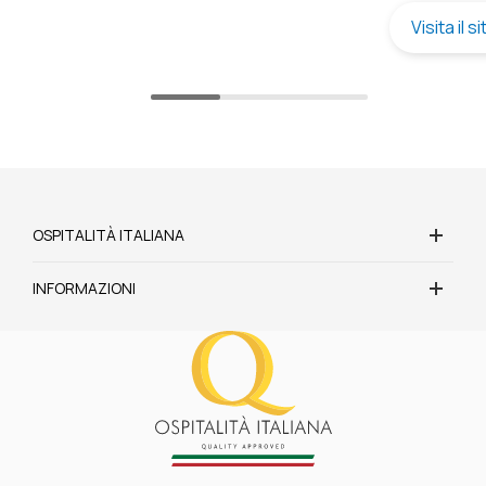
Visita il s
OSPITALITÀ ITALIANA
INFORMAZIONI