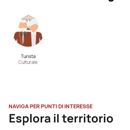
Turista
Culturale
NAVIGA PER PUNTI DI INTERESSE
Esplora il territorio