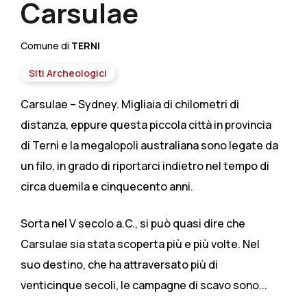
Carsulae
Comune di
TERNI
Siti Archeologici
Carsulae – Sydney. Migliaia di chilometri di
distanza, eppure questa piccola città in provincia
di Terni e la megalopoli australiana sono legate da
un filo, in grado di riportarci indietro nel tempo di
circa duemila e cinquecento anni.
Sorta nel V secolo a.C., si può quasi dire che
Carsulae sia stata scoperta più e più volte. Nel
suo destino, che ha attraversato più di
venticinque secoli, le campagne di scavo sono...