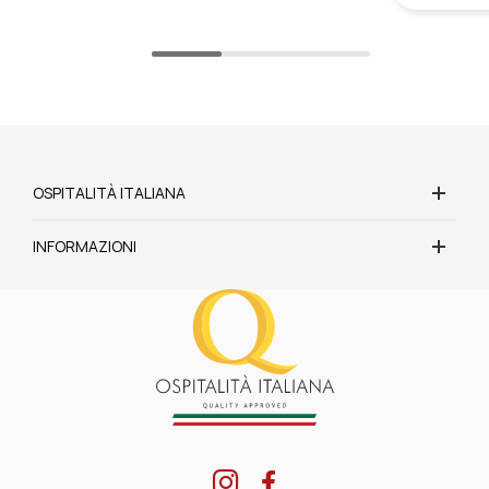
OSPITALITÀ ITALIANA
INFORMAZIONI