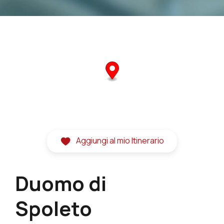
Aggiungi al mio Itinerario
Duomo di
Spoleto