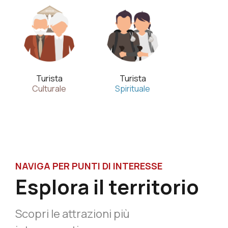
Turista
Turista
Culturale
Spirituale
NAVIGA PER PUNTI DI INTERESSE
Esplora il territorio
Scopri le attrazioni più