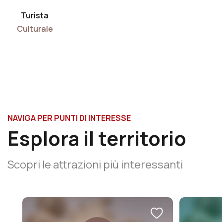
Turista
Culturale
NAVIGA PER PUNTI DI INTERESSE
Esplora il territorio
Scopri le attrazioni più interessanti