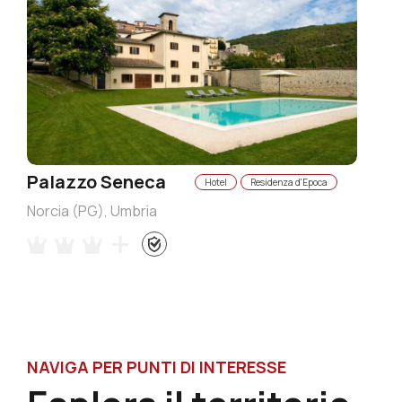
Palazzo Seneca
Hotel
Residenza d'Epoca
Norcia (PG), Umbria
NAVIGA PER PUNTI DI INTERESSE