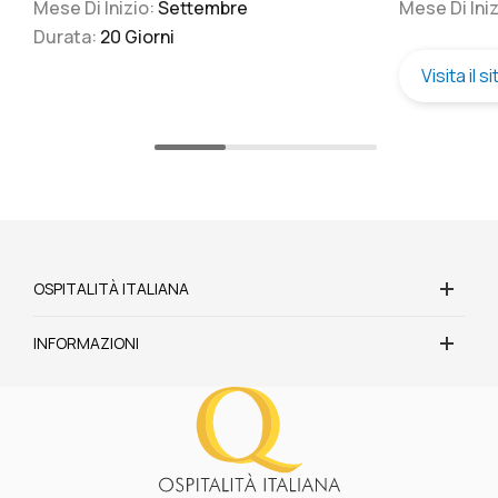
Mese Di Inizio:
Settembre
Mese Di Ini
Durata:
20 Giorni
Visita il s
OSPITALITÀ ITALIANA
INFORMAZIONI