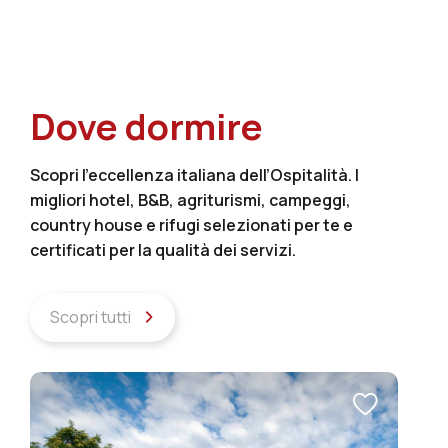
Dove dormire
Scopri l’eccellenza italiana dell’Ospitalità. I
migliori hotel, B&B, agriturismi, campeggi,
country house e rifugi selezionati per te e
certificati per la qualità dei servizi.
Scopri tutti