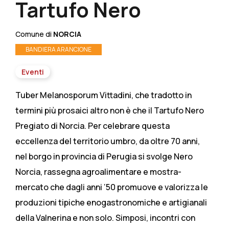
Tartufo Nero
Comune di
NORCIA
BANDIERA ARANCIONE
Eventi
Tuber Melanosporum Vittadini, che tradotto in
termini più prosaici altro non è che il Tartufo Nero
Pregiato di Norcia. Per celebrare questa
eccellenza del territorio umbro, da oltre 70 anni,
nel borgo in provincia di Perugia si svolge Nero
Norcia, rassegna agroalimentare e mostra-
mercato che dagli anni ‘50 promuove e valorizza le
produzioni tipiche enogastronomiche e artigianali
della Valnerina e non solo. Simposi, incontri con