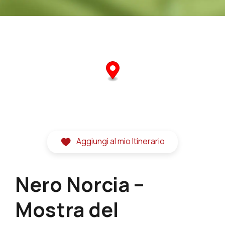
Aggiungi al mio Itinerario
Nero Norcia –
Mostra del